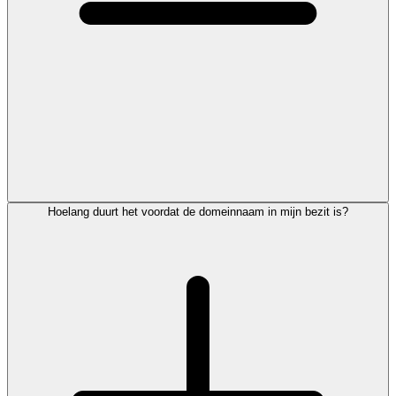
Hoelang duurt het voordat de domeinnaam in mijn bezit is?