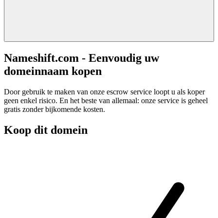
Nameshift.com - Eenvoudig uw
domeinnaam kopen
Door gebruik te maken van onze escrow service loopt u als koper
geen enkel risico. En het beste van allemaal: onze service is geheel
gratis zonder bijkomende kosten.
Koop dit domein