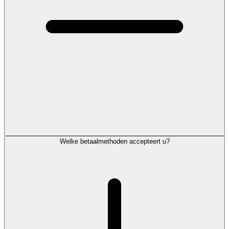
Welke betaalmethoden accepteert u?