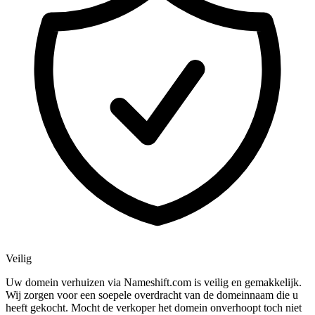
Veilig
Uw domein verhuizen via Nameshift.com is veilig en gemakkelijk.
Wij zorgen voor een soepele overdracht van de domeinnaam die u
heeft gekocht. Mocht de verkoper het domein onverhoopt toch niet