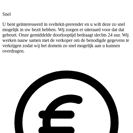
Snel
U bent geïnteresseerd in sveltekit-prerender en u wilt deze zo snel
mogelijk in uw bezit hebben. Wij zorgen er uiteraard voor dat dat
gebeurt. Onze gemiddelde doorlooptijd bedraagt slechts 24 uur. Wij
werken nauw samen met de verkoper om de benodigde gegevens te
verkrijgen zodat wij het domein zo snel mogelijk aan u kunnen
overdragen.