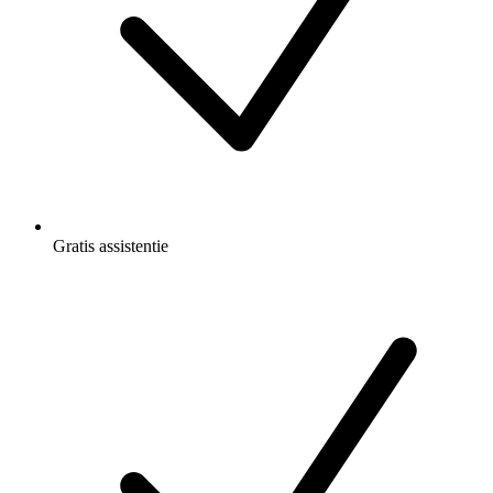
Gratis
assistentie