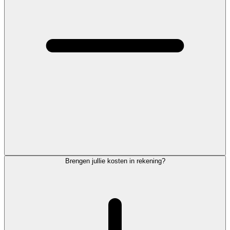
Brengen jullie kosten in rekening?