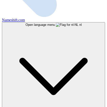
Nameshift.com
Open language menu
nl