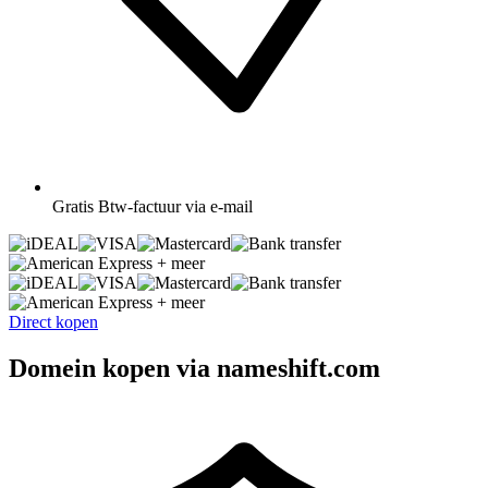
Gratis
Btw-factuur via e-mail
+ meer
+ meer
Direct kopen
Domein kopen via nameshift.com