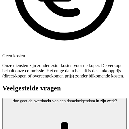
Geen kosten
Onze diensten zijn zonder extra kosten voor de koper. De verkoper
betaalt onze commissie. Het enige dat u betaalt is de aankoopprijs
(direct-kopen of overeengekomen prijs) zonder bijkomende kosten.
Veelgestelde vragen
Hoe gaat de overdracht van een domeineigendom in zijn werk?