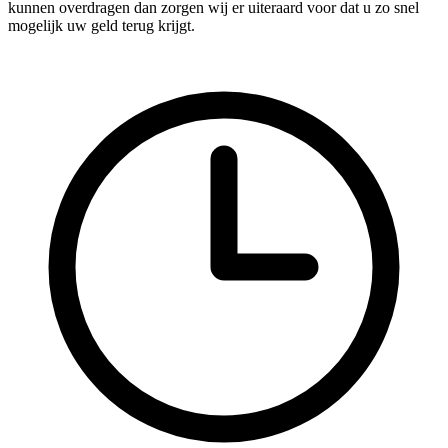
kunnen overdragen dan zorgen wij er uiteraard voor dat u zo snel
mogelijk uw geld terug krijgt.