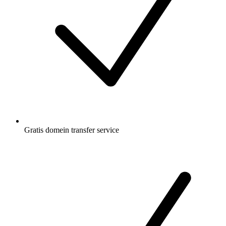
Gratis
domein transfer service